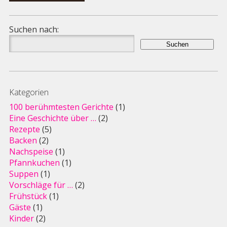
Suchen nach:
Kategorien
100 berühmtesten Gerichte
(1)
Eine Geschichte über …
(2)
Rezepte
(5)
Backen
(2)
Nachspeise
(1)
Pfannkuchen
(1)
Suppen
(1)
Vorschläge für …
(2)
Frühstück
(1)
Gäste
(1)
Kinder
(2)