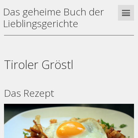
Das geheime Buch der
Lieblingsgerichte
Tiroler Gröstl
Das Rezept