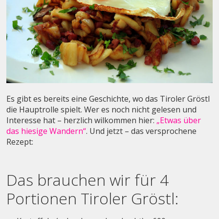
Es gibt es bereits eine Geschichte, wo das Tiroler Gröstl
die Hauptrolle spielt. Wer es noch nicht gelesen und
Interesse hat – herzlich wilkommen hier:
„Etwas über
das hiesige Wandern“
. Und jetzt – das versprochene
Rezept:
Das brauchen wir für 4
Portionen Tiroler Gröstl: