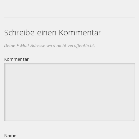
Schreibe einen Kommentar
Deine E-Mail-Adresse wird nicht veröffentlicht.
Kommentar
Name