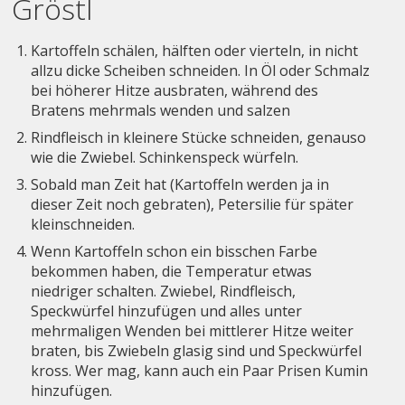
Gröstl
Kartoffeln schälen, hälften oder vierteln, in nicht
allzu dicke Scheiben schneiden. In Öl oder Schmalz
bei höherer Hitze ausbraten, während des
Bratens mehrmals wenden und salzen
Rindfleisch in kleinere Stücke schneiden, genauso
wie die Zwiebel. Schinkenspeck würfeln.
Sobald man Zeit hat (Kartoffeln werden ja in
dieser Zeit noch gebraten), Petersilie für später
kleinschneiden.
Wenn Kartoffeln schon ein bisschen Farbe
bekommen haben, die Temperatur etwas
niedriger schalten. Zwiebel, Rindfleisch,
Speckwürfel hinzufügen und alles unter
mehrmaligen Wenden bei mittlerer Hitze weiter
braten, bis Zwiebeln glasig sind und Speckwürfel
kross. Wer mag, kann auch ein Paar Prisen Kumin
hinzufügen.