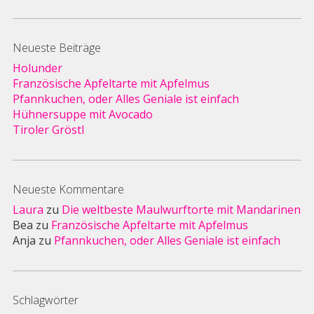
Neueste Beiträge
Holunder
Französische Apfeltarte mit Apfelmus
Pfannkuchen, oder Alles Geniale ist einfach
Hühnersuppe mit Avocado
Tiroler Gröstl
Neueste Kommentare
Laura
zu
Die weltbeste Maulwurftorte mit Mandarinen
Bea
zu
Französische Apfeltarte mit Apfelmus
Anja
zu
Pfannkuchen, oder Alles Geniale ist einfach
Schlagwörter