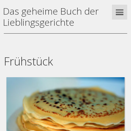
Das geheime Buch der
Lieblingsgerichte
Frühstück