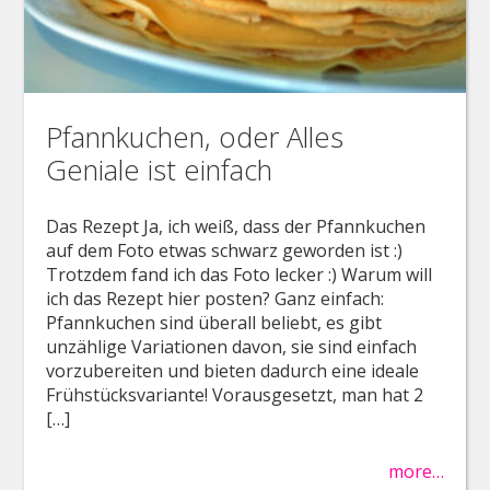
Pfannkuchen, oder Alles
Geniale ist einfach
Das Rezept Ja, ich weiß, dass der Pfannkuchen
auf dem Foto etwas schwarz geworden ist :)
Trotzdem fand ich das Foto lecker :) Warum will
ich das Rezept hier posten? Ganz einfach:
Pfannkuchen sind überall beliebt, es gibt
unzählige Variationen davon, sie sind einfach
vorzubereiten und bieten dadurch eine ideale
Frühstücksvariante! Vorausgesetzt, man hat 2
[…]
more…