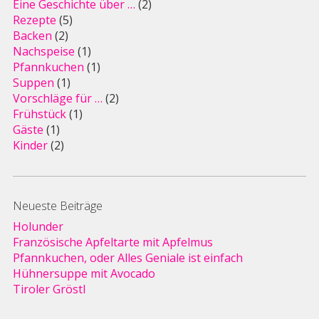
Eine Geschichte über …
(2)
Rezepte
(5)
Backen
(2)
Nachspeise
(1)
Pfannkuchen
(1)
Suppen
(1)
Vorschläge für …
(2)
Frühstück
(1)
Gäste
(1)
Kinder
(2)
Neueste Beiträge
Holunder
Französische Apfeltarte mit Apfelmus
Pfannkuchen, oder Alles Geniale ist einfach
Hühnersuppe mit Avocado
Tiroler Gröstl