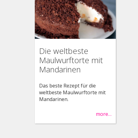
Die weltbeste
Maulwurftorte mit
Mandarinen
Das beste Rezept für die
weltbeste Maulwurftorte mit
Mandarinen.
more…