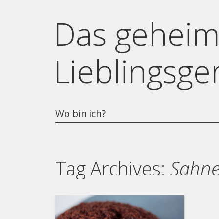
Das geheim
Lieblingsge
Wo bin ich?
Tag Archives:
Sahne