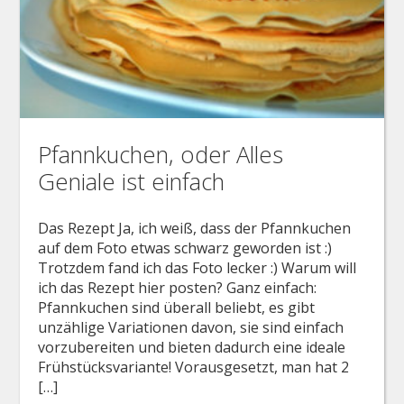
Pfannkuchen, oder Alles
Geniale ist einfach
Das Rezept Ja, ich weiß, dass der Pfannkuchen
auf dem Foto etwas schwarz geworden ist :)
Trotzdem fand ich das Foto lecker :) Warum will
ich das Rezept hier posten? Ganz einfach:
Pfannkuchen sind überall beliebt, es gibt
unzählige Variationen davon, sie sind einfach
vorzubereiten und bieten dadurch eine ideale
Frühstücksvariante! Vorausgesetzt, man hat 2
[…]