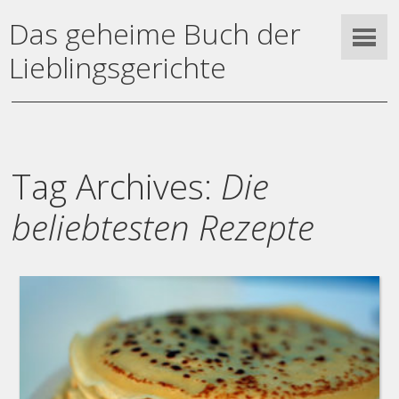
Das geheime Buch der
Lieblingsgerichte
Tag Archives:
Die
beliebtesten Rezepte