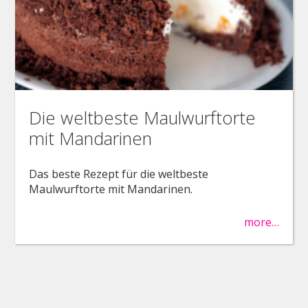
Die weltbeste Maulwurftorte
mit Mandarinen
Das beste Rezept für die weltbeste
Maulwurftorte mit Mandarinen.
more…