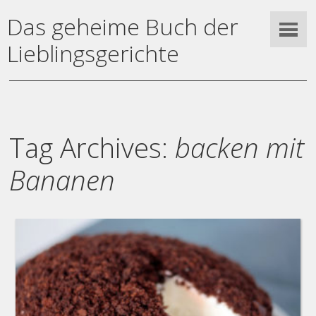
Das geheime Buch der
Lieblingsgerichte
Tag Archives:
backen mit
Bananen