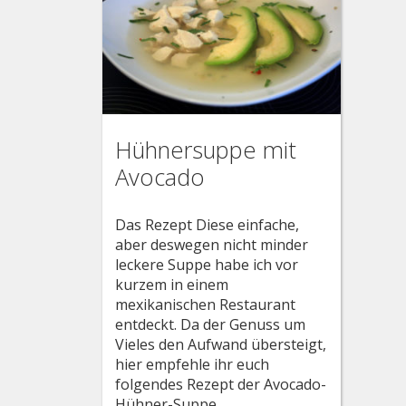
Hühnersuppe mit
Avocado
Das Rezept Diese einfache,
aber deswegen nicht minder
leckere Suppe habe ich vor
kurzem in einem
mexikanischen Restaurant
entdeckt. Da der Genuss um
Vieles den Aufwand übersteigt,
hier empfehle ihr euch
folgendes Rezept der Avocado-
Hühner-Suppe.